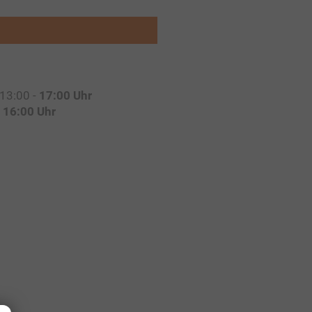
 13:00 -
17:00 Uhr
-
16:00 Uhr