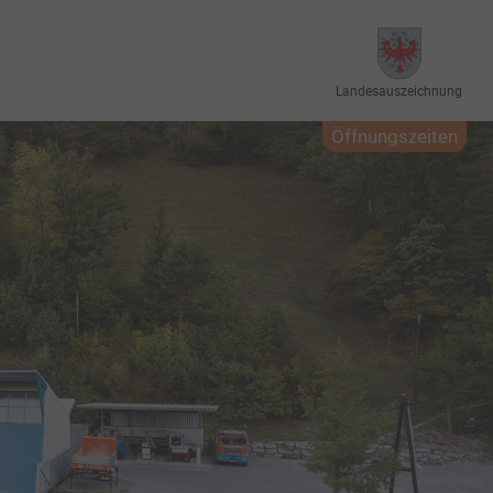
Landesauszeichnung
Öffnungszeiten