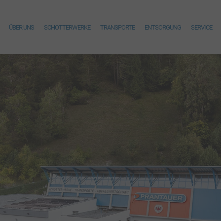
ÜBER UNS
SCHOTTERWERKE
TRANSPORTE
ENTSORGUNG
SERVICE