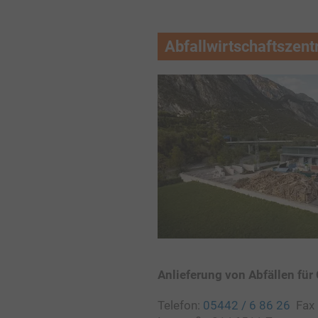
Abfallwirtschaftszen
Anlieferung von Abfällen für
Telefon:
05442 / 6 86 26
Fax