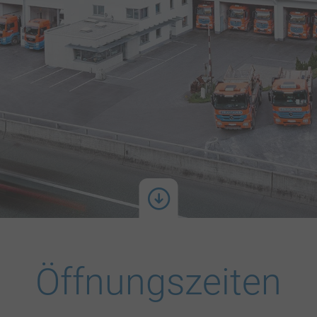
Öffnungszeiten