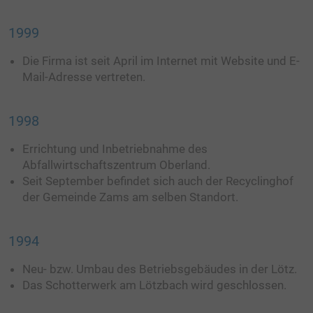
1999
Die Firma ist seit April im Internet mit Website und E-
Mail-Adresse vertreten.
1998
Errichtung und Inbetriebnahme des
Abfallwirtschaftszentrum Oberland.
Seit September befindet sich auch der Recyclinghof
der Gemeinde Zams am selben Standort.
1994
Neu- bzw. Umbau des Betriebsgebäudes in der Lötz.
Das Schotterwerk am Lötzbach wird geschlossen.