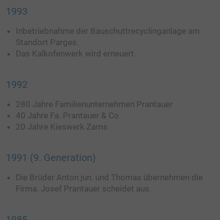
1993
Inbetriebnahme der Bauschuttrecyclinganlage am
Standort Parges.
Das Kalkofenwerk wird erneuert.
1992
280 Jahre Familienunternehmen Prantauer
40 Jahre Fa. Prantauer & Co
20 Jahre Kieswerk Zams
1991 (9. Generation)
Die Brüder Anton jun. und Thomas übernehmen die
Firma. Josef Prantauer scheidet aus.
1985