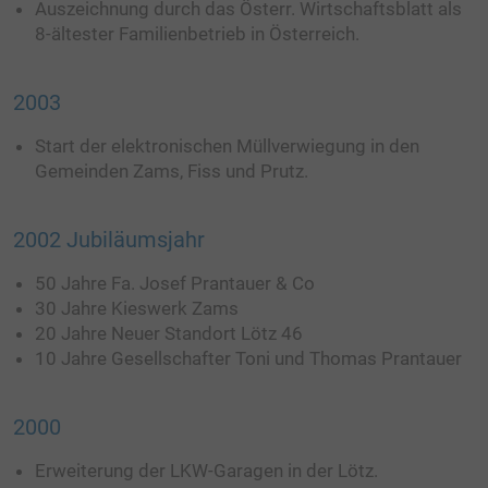
Auszeichnung durch das Österr. Wirtschaftsblatt als
8-ältester Familienbetrieb in Österreich.
2003
Start der elektronischen Müllverwiegung in den
Gemeinden Zams, Fiss und Prutz.
2002 Jubiläumsjahr
50 Jahre Fa. Josef Prantauer & Co
30 Jahre Kieswerk Zams
20 Jahre Neuer Standort Lötz 46
10 Jahre Gesellschafter Toni und Thomas Prantauer
2000
Erweiterung der LKW-Garagen in der Lötz.