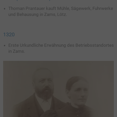
Thoman Prantauer kauft Mühle, Sägewerk, Fuhrwerke
und Behausung in Zams, Lötz.
1320
Erste Urkundliche Erwähnung des Betriebsstandortes
in Zams.