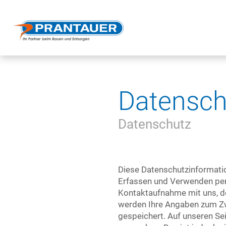
Datensch
Datenschutz
Diese Datenschutzinformatio
Erfassen und Verwenden per
Kontaktaufnahme mit uns, de
werden Ihre Angaben zum Zwe
gespeichert. Auf unseren S