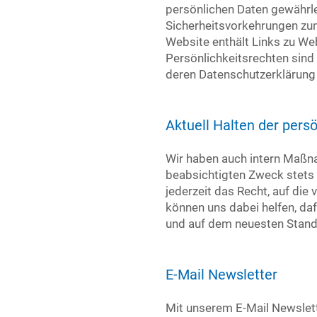
persönlichen Daten gewährlei
Sicherheitsvorkehrungen zu
Website enthält Links zu W
Persönlichkeitsrechten sind
deren Datenschutzerklärung
Aktuell Halten der pers
Wir haben auch intern Maßnah
beabsichtigten Zweck stets r
jederzeit das Recht, auf die
können uns dabei helfen, daf
und auf dem neuesten Stand
E-Mail Newsletter
Mit unserem E-Mail Newslett