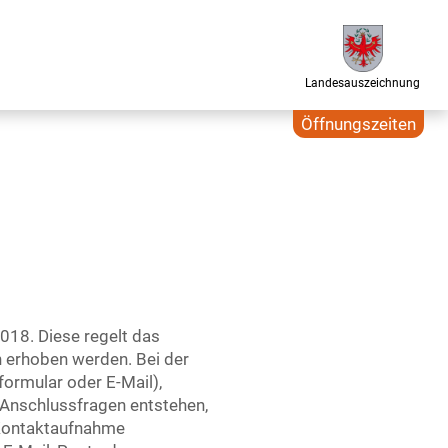
Landesauszeichnung
Öffnungszeiten
018. Diese regelt das
 erhoben werden. Bei der
ormular oder E-Mail),
 Anschlussfragen entstehen,
 Kontaktaufnahme