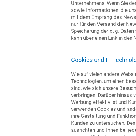
Unternehmens. Wenn Sie den
sowie Informationen, die un
mit dem Empfang des Newsle
nur für den Versand der New
Speicherung der o. g. Daten
kann über einen Link in den 
Cookies und IT Technol
Wie auf vielen andere Websi
Technologien, um einen bess
sind, wie sich unsere Besuc
verbringen. Darüber hinaus 
Werbung effektiv ist und K
verwenden Cookies und ander
ihre Gestaltung und Funktio
Kunden zu untersuchen. Des 
ausrichten und Ihnen bei je