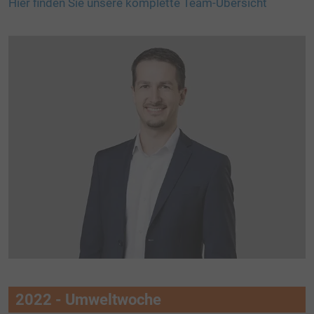
Hier finden Sie unsere komplette Team-Übersicht
2022 - Umweltwoche