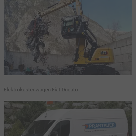
Elektrokastenwagen Fiat Ducato