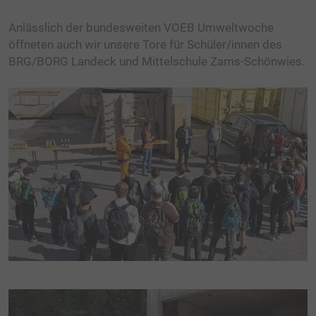
Anlässlich der bundesweiten VOEB Umweltwoche
öffneten auch wir unsere Tore für Schüler/innen des
BRG/BORG Landeck und Mittelschule Zams-Schönwies.