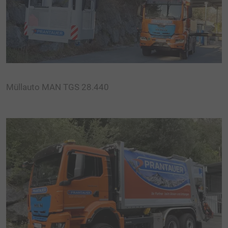
Müllauto MAN TGS 28.440