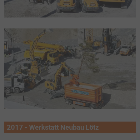
2017 - Werkstatt Neubau Lötz