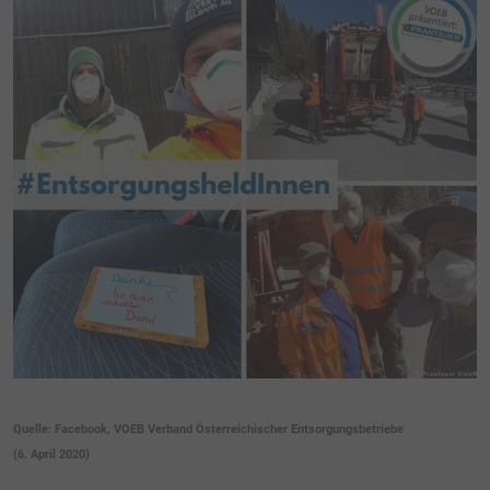
Quelle: Facebook, VOEB Verband Österreichischer Entsorgungsbetriebe
(6. April 2020)