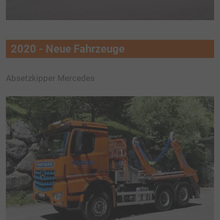
2020 - Neue Fahrzeuge
Absetzkipper Mercedes