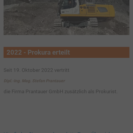
2022 - Prokura erteilt
Seit 19. Oktober 2022 vertritt
Dipl.-Ing. Mag. Stefan Prantauer
die Firma Prantauer GmbH zusätzlich als Prokurist.