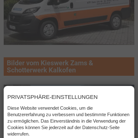
Bilder vom Kieswerk Zams &
Schotterwerk Kalkofen
PRIVATSPHÄRE-EINSTELLUNGEN
Diese Website verwendet Cookies, um die
Benutzererfahrung zu verbessern und bestimmte Funktionen
zu ermöglichen. Das Einverständnis in die Verwendung der
Cookies können Sie jederzeit auf der Datenschutz-Seite
widerrufen.