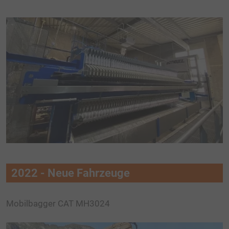
2022 - Neue Fahrzeuge
Mobilbagger CAT MH3024