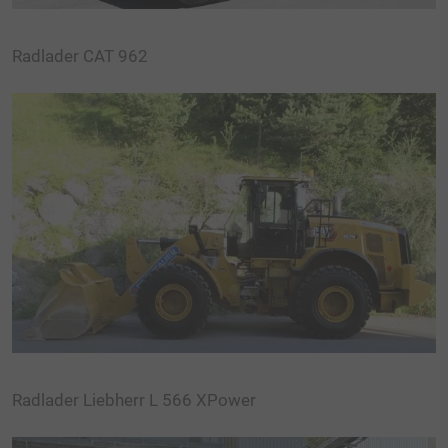
Radlader CAT 962
Radlader Liebherr L 566 XPower