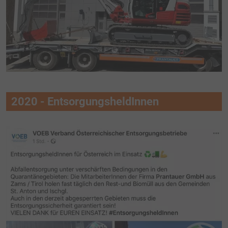
2020 - EntsorgungsheldInnen