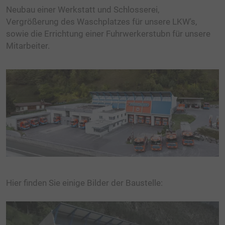
Neubau einer Werkstatt und Schlosserei,
Vergrößerung des Waschplatzes für unsere LKW's,
sowie die Errichtung einer Fuhrwerkerstubn für unsere
Mitarbeiter.
Hier finden Sie einige Bilder der Baustelle: